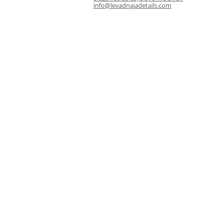
info@levadnajadetails.com