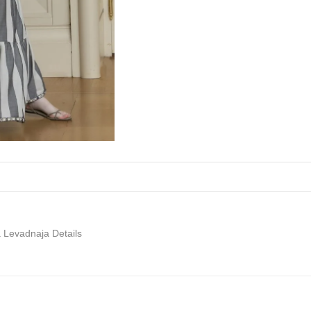
 Levadnaja Details