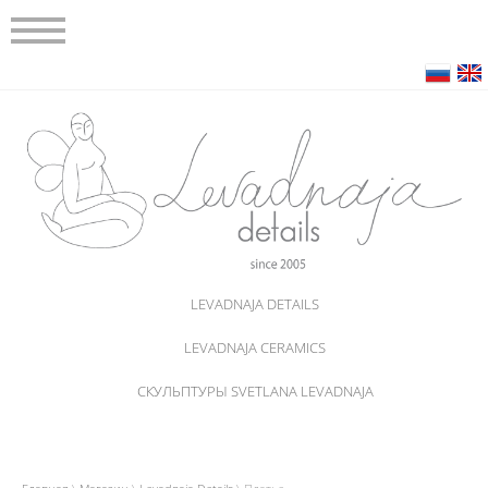
LEVADNAJA DETAILS
LEVADNAJA CERAMICS
СКУЛЬПТУРЫ SVETLANA LEVADNAJA