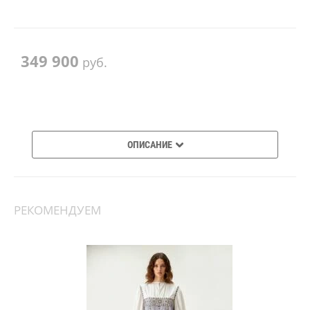
349 900
руб.
ОПИСАНИЕ
РЕКОМЕНДУЕМ